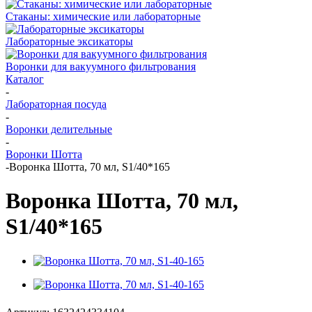
Стаканы: химические или лабораторные
Лабораторные эксикаторы
Воронки для вакуумного фильтрования
Каталог
-
Лабораторная посуда
-
Воронки делительные
-
Воронки Шотта
-
Воронка Шотта, 70 мл, S1/40*165
Воронка Шотта, 70 мл,
S1/40*165