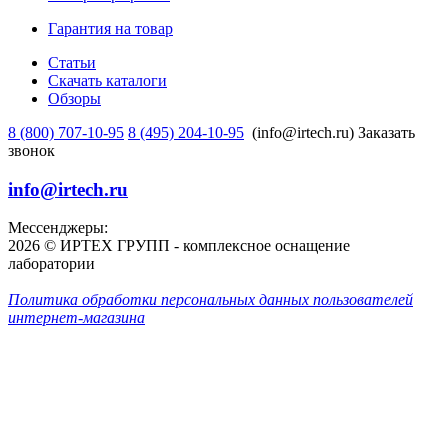
Гарантия на товар
Статьи
Скачать каталоги
Обзоры
8 (800) 707-10-95
8 (495) 204-10-95
(info@irtech.ru)
Заказать
звонок
info@irtech.ru
Мессенджеры:
2026 © ИРТЕХ ГРУПП - комплексное оснащение
лаборатории
Политика обработки персональных данных пользователей
интернет-магазина