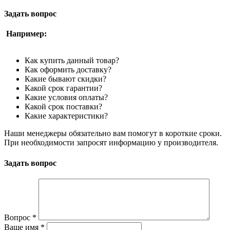
Задать вопрос
Например:
Как купить данный товар?
Как оформить доставку?
Какие бывают скидки?
Какой срок гарантии?
Какие условия оплаты?
Какой срок поставки?
Какие характеристики?
Наши менеджеры обязательно вам помогут в короткие сроки.
При необходимости запросят информацию у производителя.
Задать вопрос
Вопрос
*
Ваше имя
*