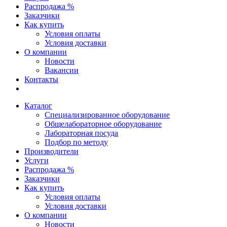
Распродажа %
Заказчики
Как купить
Условия оплаты
Условия доставки
О компании
Новости
Вакансии
Контакты
Каталог
Специализированное оборудование
Общелабораторное оборудование
Лабораторная посуда
Подбор по методу
Производители
Услуги
Распродажа %
Заказчики
Как купить
Условия оплаты
Условия доставки
О компании
Новости