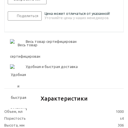
Цена может отличаться от указанной!
Поделиться
Уточняйте цены у наших менеджеров.
Весь товар сертифицирован
Удобная и быстрая доставка
Характеристики
Объем, мл
1000
Пористость
s4
Высота, мм
306