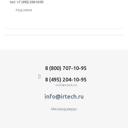
тел: +7 (495) 204-10-95
Под заказ
8 (800) 707-10-95
8 (495) 204-10-95
(info@irtech.ru)
info@irtech.ru
Мессенджеры: