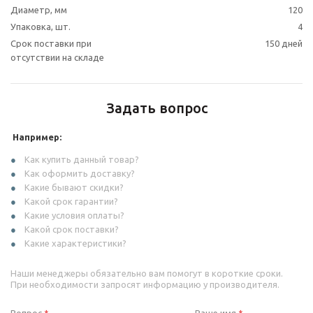
Диаметр, мм
120
Упаковка, шт.
4
Срок поставки при
150 дней
отсутствии на складе
Задать вопрос
Например:
Как купить данный товар?
Как оформить доставку?
Какие бывают скидки?
Какой срок гарантии?
Какие условия оплаты?
Какой срок поставки?
Какие характеристики?
Наши менеджеры обязательно вам помогут в короткие сроки.
При необходимости запросят информацию у производителя.