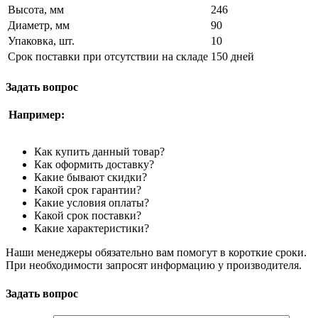
Высота, мм
246
Диаметр, мм
90
Упаковка, шт.
10
Срок поставки при отсутствии на складе
150 дней
Задать вопрос
Например:
Как купить данный товар?
Как оформить доставку?
Какие бывают скидки?
Какой срок гарантии?
Какие условия оплаты?
Какой срок поставки?
Какие характеристики?
Наши менеджеры обязательно вам помогут в короткие сроки.
При необходимости запросят информацию у производителя.
Задать вопрос