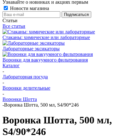
Узнавайте о новинках и акциях первым
Новости магазина
Статьи
Все статьи
Стаканы: химические или лабораторные
Лабораторные эксикаторы
Воронки для вакуумного фильтрования
Каталог
-
Лабораторная посуда
-
Воронки делительные
-
Воронки Шотта
-
Воронка Шотта, 500 мл, S4/90*246
Воронка Шотта, 500 мл,
S4/90*246