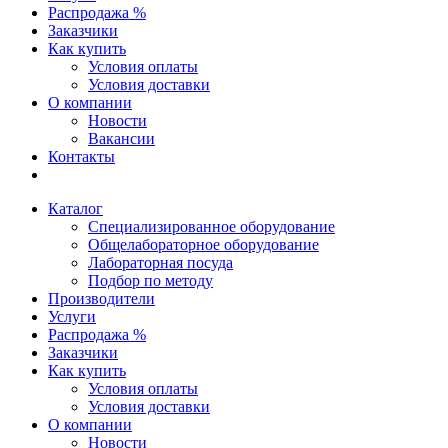
Распродажа %
Заказчики
Как купить
Условия оплаты
Условия доставки
О компании
Новости
Вакансии
Контакты
Каталог
Специализированное оборудование
Общелабораторное оборудование
Лабораторная посуда
Подбор по методу
Производители
Услуги
Распродажа %
Заказчики
Как купить
Условия оплаты
Условия доставки
О компании
Новости