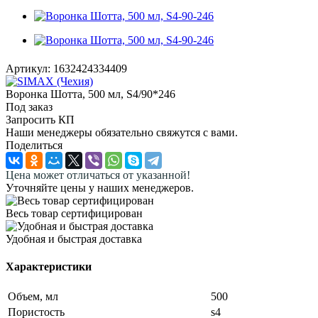
Артикул:
1632424334409
Воронка Шотта, 500 мл, S4/90*246
Под заказ
Запросить КП
Наши менеджеры обязательно свяжутся с вами.
Поделиться
Цена может отличаться от указанной!
Уточняйте цены у наших менеджеров.
Весь товар сертифицирован
Удобная и быстрая доставка
Характеристики
Объем, мл
500
Пористость
s4