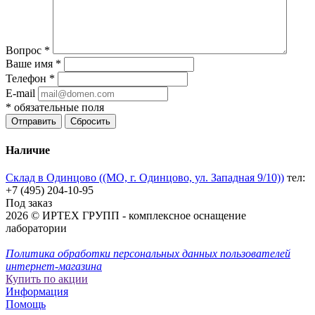
Вопрос
*
Ваше имя
*
Телефон
*
E-mail
*
обязательные поля
Отправить
Сбросить
Наличие
Склад в Одинцово ((МО, г. Одинцово, ул. Западная 9/10))
тел:
+7 (495) 204-10-95
Под заказ
2026 © ИРТЕХ ГРУПП - комплексное оснащение
лаборатории
Политика обработки персональных данных пользователей
интернет-магазина
Купить по акции
Информация
Помощь