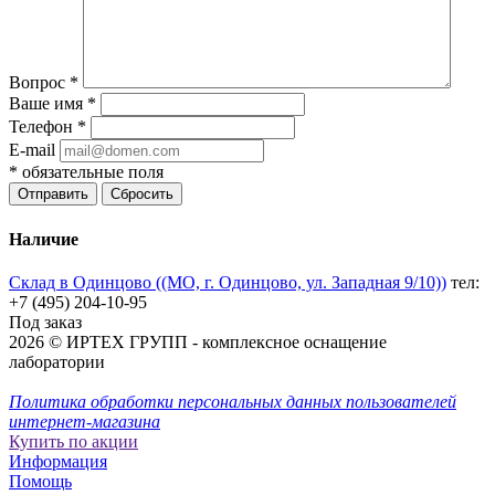
Вопрос
*
Ваше имя
*
Телефон
*
E-mail
*
обязательные поля
Отправить
Сбросить
Наличие
Склад в Одинцово ((МО, г. Одинцово, ул. Западная 9/10))
тел:
+7 (495) 204-10-95
Под заказ
2026 © ИРТЕХ ГРУПП - комплексное оснащение
лаборатории
Политика обработки персональных данных пользователей
интернет-магазина
Купить по акции
Информация
Помощь