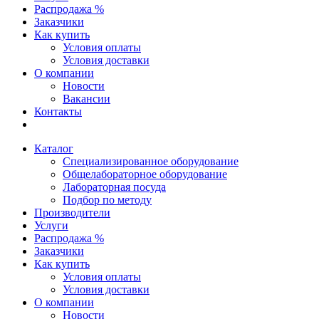
Распродажа %
Заказчики
Как купить
Условия оплаты
Условия доставки
О компании
Новости
Вакансии
Контакты
Каталог
Специализированное оборудование
Общелабораторное оборудование
Лабораторная посуда
Подбор по методу
Производители
Услуги
Распродажа %
Заказчики
Как купить
Условия оплаты
Условия доставки
О компании
Новости