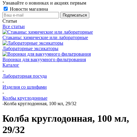
Узнавайте о новинках и акциях первым
Новости магазина
Статьи
Все статьи
Стаканы: химические или лабораторные
Лабораторные эксикаторы
Воронки для вакуумного фильтрования
Каталог
-
Лабораторная посуда
-
Изделия со шлифами
-
Колбы круглодонные
-
Колба круглодонная, 100 мл, 29/32
Колба круглодонная, 100 мл,
29/32