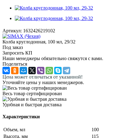
Артикул:
1632426219102
Колба круглодонная, 100 мл, 29/32
Под заказ
Запросить КП
Наши менеджеры обязательно свяжутся с вами.
Поделиться
Цена может отличаться от указанной!
Уточняйте цены у наших менеджеров.
Весь товар сертифицирован
Удобная и быстрая доставка
Характеристики
Объем, мл
100
Высота, мм
115