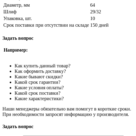
Диаметр, мм
64
Шлиф
29/32
Упаковка, шт.
10
Срок поставки при отсутствии на складе
150 дней
Задать вопрос
Например:
Как купить данный товар?
Как оформить доставку?
Какие бывают скидки?
Какой срок гарантии?
Какие условия оплаты?
Какой срок поставки?
Какие характеристики?
Наши менеджеры обязательно вам помогут в короткие сроки.
При необходимости запросят информацию у производителя.
Задать вопрос