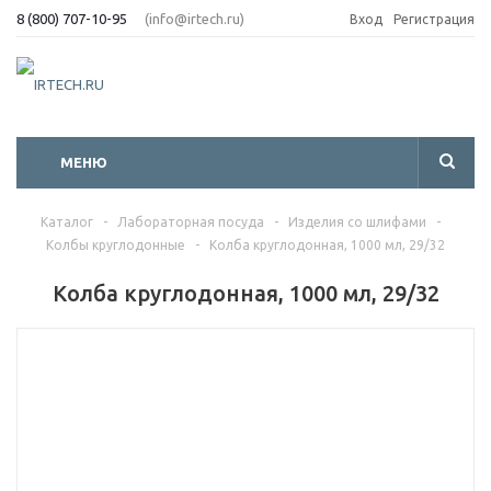
8 (800) 707-10-95
(info@irtech.ru)
Вход
Регистрация
МЕНЮ
Каталог
-
Лабораторная посуда
-
Изделия со шлифами
-
Колбы круглодонные
-
Колба круглодонная, 1000 мл, 29/32
Колба круглодонная, 1000 мл, 29/32