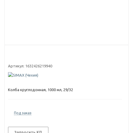
Артикул:
1632426219940
Колба круглодонная, 1000 мл, 29/32
Под заказ
Запросить КП