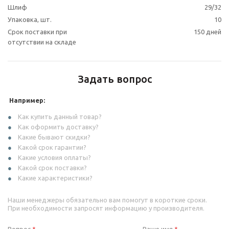
Шлиф
29/32
Упаковка, шт.
10
Срок поставки при
150 дней
отсутствии на складе
Задать вопрос
Например:
Как купить данный товар?
Как оформить доставку?
Какие бывают скидки?
Какой срок гарантии?
Какие условия оплаты?
Какой срок поставки?
Какие характеристики?
Наши менеджеры обязательно вам помогут в короткие сроки.
При необходимости запросят информацию у производителя.