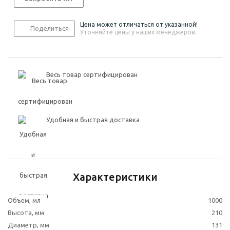
Цена может отличаться от указанной!
Поделиться
Уточняйте цены у наших менеджеров.
Весь товар сертифицирован
Удобная и быстрая доставка
Характеристики
Объем, мл
1000
Высота, мм
210
Диаметр, мм
131