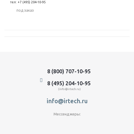
тел: +7 (495) 204-10-95
Под заказ
8 (800) 707-10-95
8 (495) 204-10-95
(info@irtech.ru)
info@irtech.ru
Мессенджеры: