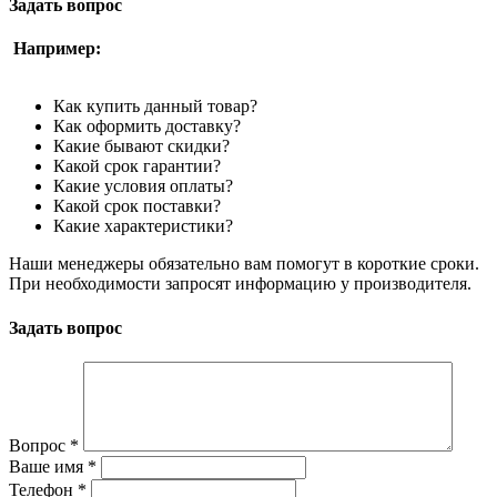
Задать вопрос
Например:
Как купить данный товар?
Как оформить доставку?
Какие бывают скидки?
Какой срок гарантии?
Какие условия оплаты?
Какой срок поставки?
Какие характеристики?
Наши менеджеры обязательно вам помогут в короткие сроки.
При необходимости запросят информацию у производителя.
Задать вопрос
Вопрос
*
Ваше имя
*
Телефон
*