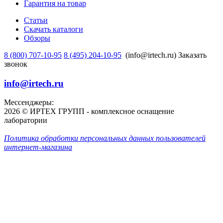
Гарантия на товар
Статьи
Скачать каталоги
Обзоры
8 (800) 707-10-95
8 (495) 204-10-95
(info@irtech.ru)
Заказать
звонок
info@irtech.ru
Мессенджеры:
2026 © ИРТЕХ ГРУПП - комплексное оснащение
лаборатории
Политика обработки персональных данных пользователей
интернет-магазина