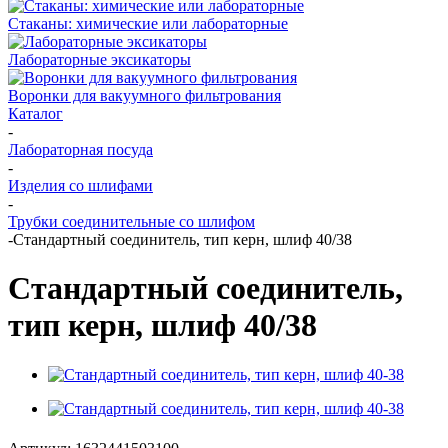
Стаканы: химические или лабораторные
Лабораторные эксикаторы
Воронки для вакуумного фильтрования
Каталог
-
Лабораторная посуда
-
Изделия со шлифами
-
Трубки соединительные со шлифом
-
Стандартный соединитель, тип керн, шлиф 40/38
Стандартный соединитель,
тип керн, шлиф 40/38