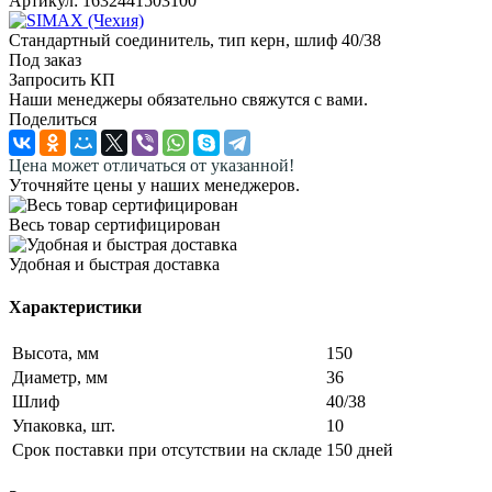
Артикул:
1632441503100
Стандартный соединитель, тип керн, шлиф 40/38
Под заказ
Запросить КП
Наши менеджеры обязательно свяжутся с вами.
Поделиться
Цена может отличаться от указанной!
Уточняйте цены у наших менеджеров.
Весь товар сертифицирован
Удобная и быстрая доставка
Характеристики
Высота, мм
150
Диаметр, мм
36
Шлиф
40/38
Упаковка, шт.
10
Срок поставки при отсутствии на складе
150 дней