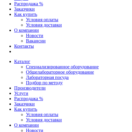
Распродажа %
Заказчики
Как купить
Условия оплаты
Условия доставки
О компании
Новости
Вакансии
Контакты
Каталог
Специализированное оборудование
Общелабораторное оборудование
Лабораторная посуда
Подбор по методу
Производители
Услуги
Распродажа %
Заказчики
Как купить
Условия оплаты
Условия доставки
О компании
Новости