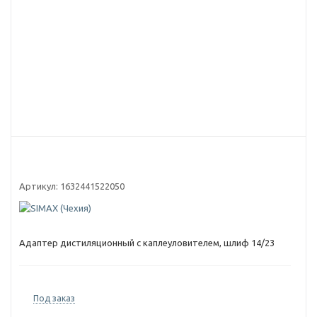
Артикул:
1632441522050
Адаптер дистиляционный с каплеуловителем, шлиф 14/23
Под заказ