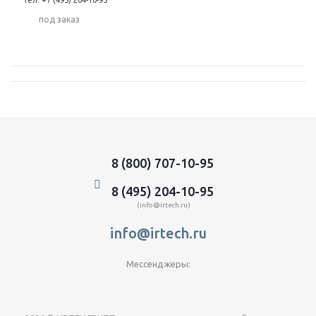
тел: +7 (495) 204-10-95
Под заказ
8 (800) 707-10-95
8 (495) 204-10-95
(info@irtech.ru)
info@irtech.ru
Мессенджеры: