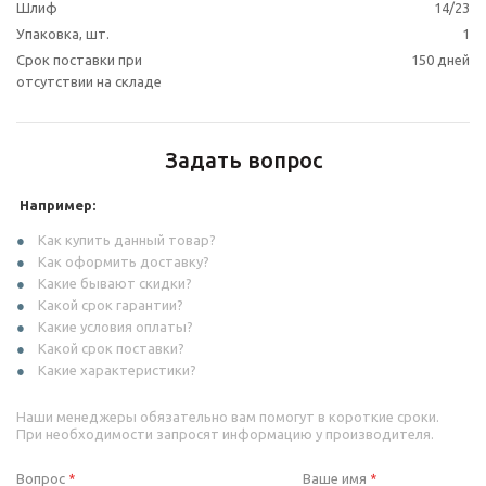
Шлиф
14/23
Упаковка, шт.
1
Срок поставки при
150 дней
отсутствии на складе
Задать вопрос
Например:
Как купить данный товар?
Как оформить доставку?
Какие бывают скидки?
Какой срок гарантии?
Какие условия оплаты?
Какой срок поставки?
Какие характеристики?
Наши менеджеры обязательно вам помогут в короткие сроки.
При необходимости запросят информацию у производителя.
Вопрос
Ваше имя
*
*