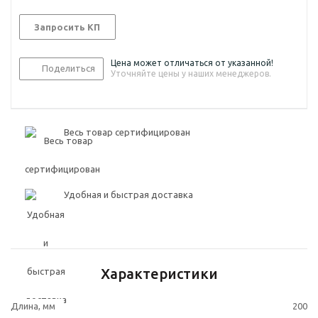
Запросить КП
Цена может отличаться от указанной!
Поделиться
Уточняйте цены у наших менеджеров.
Весь товар сертифицирован
Удобная и быстрая доставка
Характеристики
Длина, мм
200