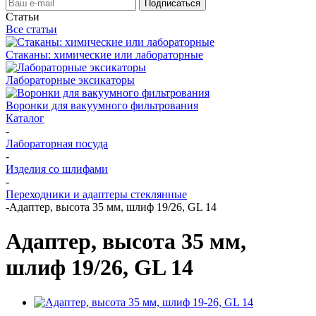
Статьи
Все статьи
Стаканы: химические или лабораторные
Лабораторные эксикаторы
Воронки для вакуумного фильтрования
Каталог
-
Лабораторная посуда
-
Изделия со шлифами
-
Переходники и адаптеры стеклянные
-
Адаптер, высота 35 мм, шлиф 19/26, GL 14
Адаптер, высота 35 мм,
шлиф 19/26, GL 14