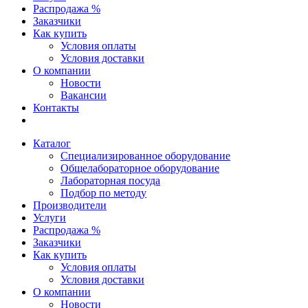
Распродажа %
Заказчики
Как купить
Условия оплаты
Условия доставки
О компании
Новости
Вакансии
Контакты
Каталог
Специализированное оборудование
Общелабораторное оборудование
Лабораторная посуда
Подбор по методу
Производители
Услуги
Распродажа %
Заказчики
Как купить
Условия оплаты
Условия доставки
О компании
Новости