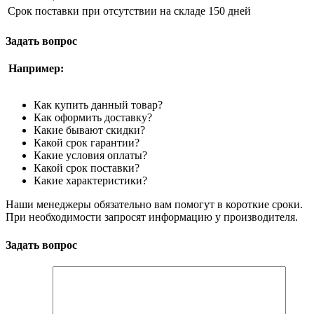
Срок поставки при отсутствии на складе
150 дней
Задать вопрос
Например:
Как купить данный товар?
Как оформить доставку?
Какие бывают скидки?
Какой срок гарантии?
Какие условия оплаты?
Какой срок поставки?
Какие характеристики?
Наши менеджеры обязательно вам помогут в короткие сроки.
При необходимости запросят информацию у производителя.
Задать вопрос