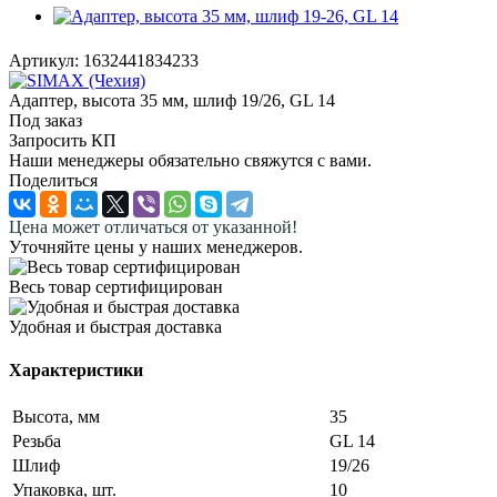
Артикул:
1632441834233
Адаптер, высота 35 мм, шлиф 19/26, GL 14
Под заказ
Запросить КП
Наши менеджеры обязательно свяжутся с вами.
Поделиться
Цена может отличаться от указанной!
Уточняйте цены у наших менеджеров.
Весь товар сертифицирован
Удобная и быстрая доставка
Характеристики
Высота, мм
35
Резьба
GL 14
Шлиф
19/26
Упаковка, шт.
10