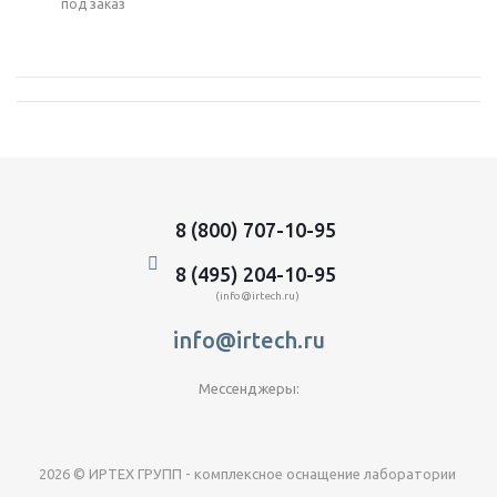
Под заказ
8 (800) 707-10-95
8 (495) 204-10-95
(info@irtech.ru)
info@irtech.ru
Мессенджеры:
2026 © ИРТЕХ ГРУПП - комплексное оснащение лаборатории