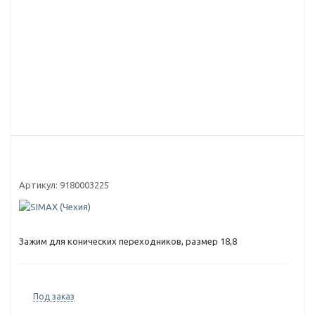
Артикул:
9180003225
Зажим для конических переходников, размер 18,8
Под заказ