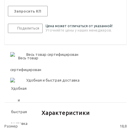
Запросить КП
Цена может отличаться от указанной!
Поделиться
Уточняйте цены у наших менеджеров.
Весь товар сертифицирован
Удобная и быстрая доставка
Характеристики
Размер
18,8