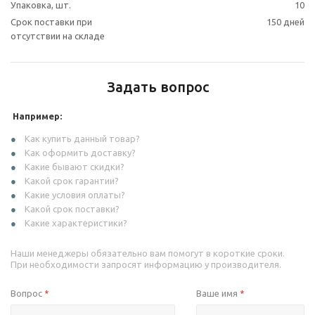
Упаковка, шт.
10
Срок поставки при
150 дней
отсутствии на складе
Задать вопрос
Например:
Как купить данный товар?
Как оформить доставку?
Какие бывают скидки?
Какой срок гарантии?
Какие условия оплаты?
Какой срок поставки?
Какие характеристики?
Наши менеджеры обязательно вам помогут в короткие сроки.
При необходимости запросят информацию у производителя.
Вопрос
Ваше имя
*
*