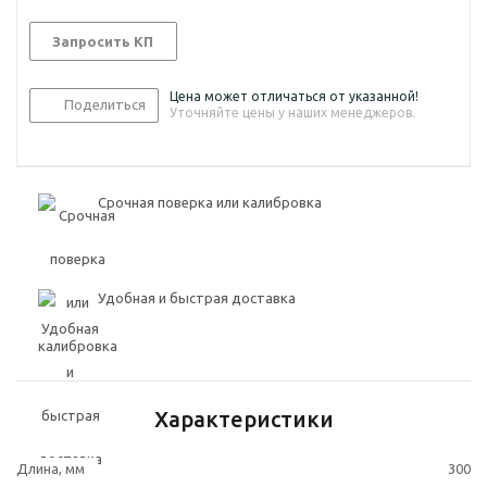
Запросить КП
Цена может отличаться от указанной!
Поделиться
Уточняйте цены у наших менеджеров.
Срочная поверка или калибровка
Удобная и быстрая доставка
Характеристики
Длина, мм
300