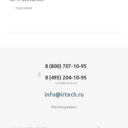
тел: +7 (495) 204-10-95
Под заказ
8 (800) 707-10-95
8 (495) 204-10-95
(info@irtech.ru)
info@irtech.ru
Мессенджеры: