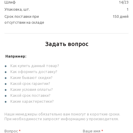
Шлиф
14/23
Упаковка, шт.
1
Срок поставки при
150 дней
отсутствии на складе
Задать вопрос
Например:
Как купить данный товар?
Как оформить доставку?
Какие бывают скидки?
Какой срок гарантии?
Какие условия оплаты?
Какой срок поставки?
Какие характеристики?
Наши менеджеры обязательно вам помогут в короткие сроки.
При необходимости запросят информацию у производителя.
Вопрос
Ваше имя
*
*