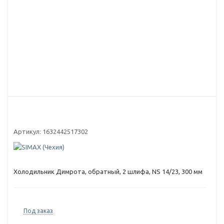
Артикул:
1632442517302
Холодильник Димрота, обратный, 2 шлифа, NS 14/23, 300 мм
Под заказ