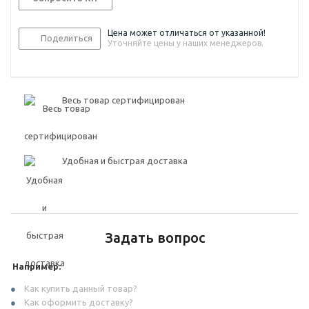
Цена может отличаться от указанной!
Поделиться
Уточняйте цены у наших менеджеров.
Весь товар сертифицирован
Удобная и быстрая доставка
Задать вопрос
Например:
Как купить данный товар?
Как оформить доставку?