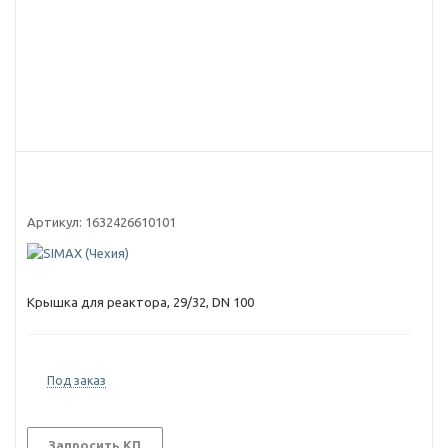
Артикул:
1632426610101
Крышка для реактора, 29/32, DN 100
Под заказ
Запросить КП