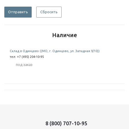
Отправить
Сбросить
Наличие
Склад в Одинцово ((МО, г. Одинцово, ул. Западная 9/10))
тел: +7 (495) 204-10-95
Под заказ
8 (800) 707-10-95