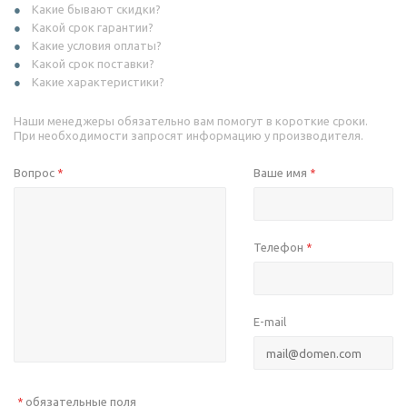
Какие бывают скидки?
Какой срок гарантии?
Какие условия оплаты?
Какой срок поставки?
Какие характеристики?
Наши менеджеры обязательно вам помогут в короткие сроки.
При необходимости запросят информацию у производителя.
Вопрос
Ваше имя
*
*
Телефон
*
E-mail
обязательные поля
*