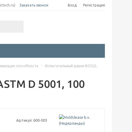
irtech.ru)
Заказать звонок
Вход
Регистрация
ывающая способность
-
Испытательный шарик BOCLE,
STM D 5001, 100
Артикул:
600-003