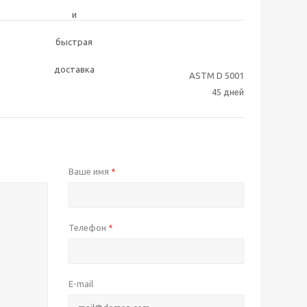
ASTM D 5001
45 дней
Ваше имя
*
Телефон
*
E-mail