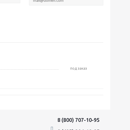
Под заказ
8 (800) 707-10-95