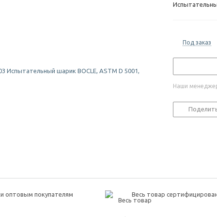
Испытательный
Под заказ
Наши менеджер
Поделит
и оптовым покупателям
Весь товар сертифицирова