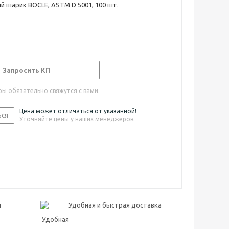
 шарик BOCLE, ASTM D 5001, 100 шт.
Запросить КП
ы обязательно свяжутся с вами.
Цена может отличаться от указанной!
ься
Уточняйте цены у наших менеджеров.
н
Удобная и быстрая доставка