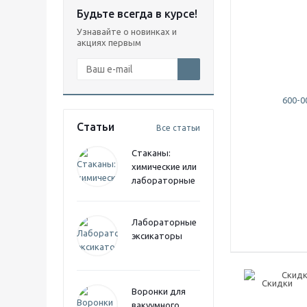
Будьте всегда в курсе!
Узнавайте о новинках и
акциях первым
Статьи
Все статьи
Стаканы:
химические или
лабораторные
Лабораторные
эксикаторы
Скидк
Воронки для
вакуумного