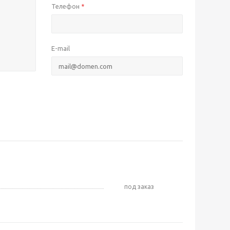
Телефон
*
E-mail
Под заказ