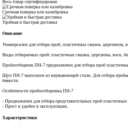
Весь товар сертифицирован
Срочная поверка или калибровка
Удобная и быстрая доставка
Описание
Универсален для отбора проб, пластичных смазок, церезинов, в
Виды отбираемых проб: пластичные смазки, церезины, воск, б
Пробоотборник ПН-7 предназначен для отбора проб пластичных
Щуп ПН-7 выполнен из нержавеющей стали. Для отбора пробы н
ёмкости.
Особенности пробоотборника ПН-7
- Предназначен для отбора представительных проб пластичных 
- Прост и удобен в эксплуатации.
Характеристики