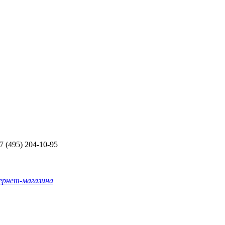
+7 (495) 204-10-95
ернет-магазина