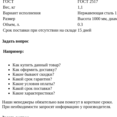
ГОСТ
ГОСТ 2517
Вес, кг
1,1
Вариант исполнения
Нержавеющая сталь 
Размер
Высота 1000 мм, диа
Объем, л.
0.3
Срок поставки при отсутствии на складе
15 дней
Задать вопрос
Например:
Как купить данный товар?
Как оформить доставку?
Какие бывают скидки?
Какой срок гарантии?
Какие условия оплаты?
Какой срок поставки?
Какие характеристики?
Наши менеджеры обязательно вам помогут в короткие сроки.
При необходимости запросят информацию у производителя.