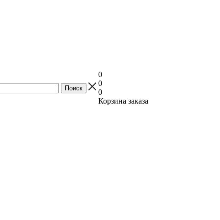
0
0
0
Корзина заказа