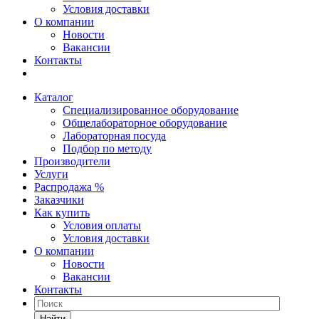
Условия доставки
О компании
Новости
Вакансии
Контакты
Каталог
Специализированное оборудование
Общелабораторное оборудование
Лабораторная посуда
Подбор по методу
Производители
Услуги
Распродажа %
Заказчики
Как купить
Условия оплаты
Условия доставки
О компании
Новости
Вакансии
Контакты
Найти