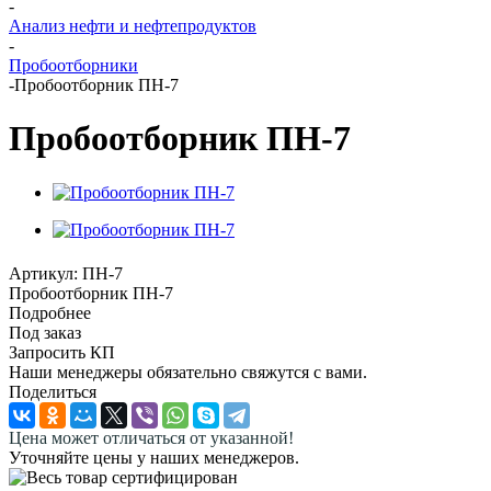
-
Анализ нефти и нефтепродуктов
-
Пробоотборники
-
Пробоотборник ПН-7
Пробоотборник ПН-7
Артикул:
ПН-7
Пробоотборник ПН-7
Подробнее
Под заказ
Запросить КП
Наши менеджеры обязательно свяжутся с вами.
Поделиться
Цена может отличаться от указанной!
Уточняйте цены у наших менеджеров.