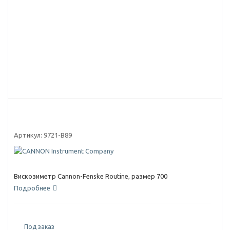
Артикул:
9721-B89
Вискозиметр Cannon-Fenske Routine, размер 700
Подробнее
Под заказ