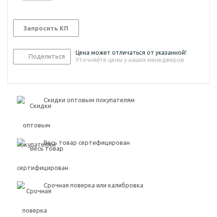
Запросить КП
Цена может отличаться от указанной!
Поделиться
Уточняйте цены у наших менеджеров.
Скидки оптовым покупателям
Весь товар сертифицирован
Срочная поверка или калибровка