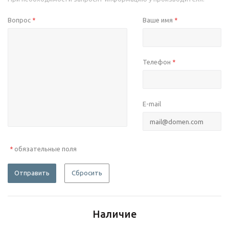
Вопрос
Ваше имя
*
*
Телефон
*
E-mail
обязательные поля
*
Отправить
Сбросить
Наличие