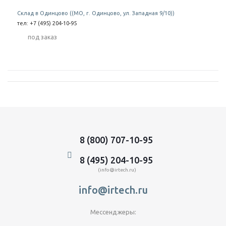
Склад в Одинцово ((МО, г. Одинцово, ул. Западная 9/10))
тел: +7 (495) 204-10-95
Под заказ
8 (800) 707-10-95
8 (495) 204-10-95
(info@irtech.ru)
info@irtech.ru
Мессенджеры: