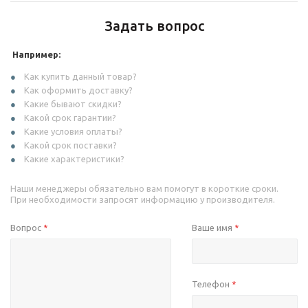
Задать вопрос
Например:
Как купить данный товар?
Как оформить доставку?
Какие бывают скидки?
Какой срок гарантии?
Какие условия оплаты?
Какой срок поставки?
Какие характеристики?
Наши менеджеры обязательно вам помогут в короткие сроки.
При необходимости запросят информацию у производителя.
Вопрос
Ваше имя
*
*
Телефон
*