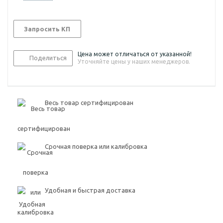
Запросить КП
Цена может отличаться от указанной!
Поделиться
Уточняйте цены у наших менеджеров.
Весь товар сертифицирован
Срочная поверка или калибровка
Удобная и быстрая доставка