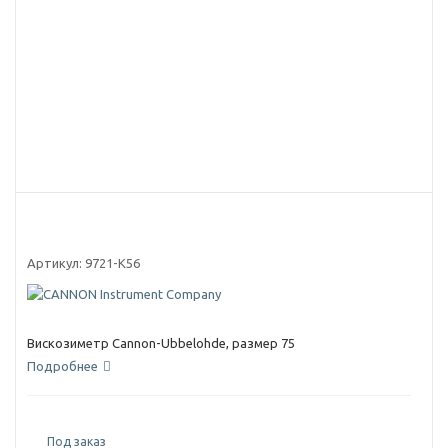
Артикул:
9721-K56
Вискозиметр Cannon-Ubbelohde, размер 75
Подробнее
Под заказ