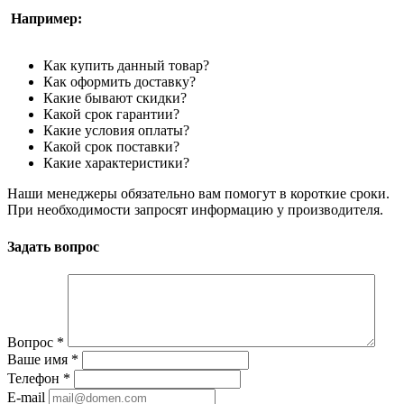
Например:
Как купить данный товар?
Как оформить доставку?
Какие бывают скидки?
Какой срок гарантии?
Какие условия оплаты?
Какой срок поставки?
Какие характеристики?
Наши менеджеры обязательно вам помогут в короткие сроки.
При необходимости запросят информацию у производителя.
Задать вопрос
Вопрос
*
Ваше имя
*
Телефон
*
E-mail