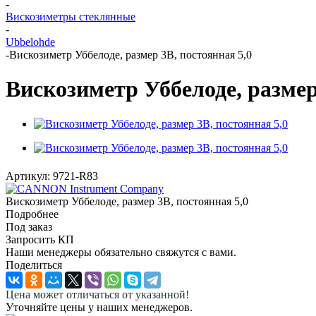
-
Вискозиметры стеклянные
-
Ubbelohde
-
Вискозиметр Уббелоде, размер 3B, постоянная 5,0
Вискозиметр Уббелоде, размер
Артикул:
9721-R83
Вискозиметр Уббелоде, размер 3B, постоянная 5,0
Подробнее
Под заказ
Запросить КП
Наши менеджеры обязательно свяжутся с вами.
Поделиться
Цена может отличаться от указанной!
Уточняйте цены у наших менеджеров.