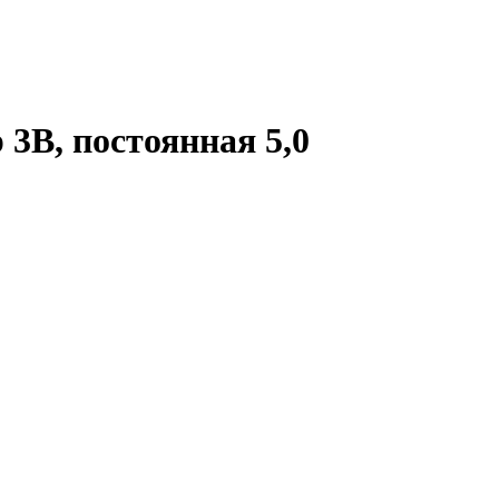
 3B, постоянная 5,0