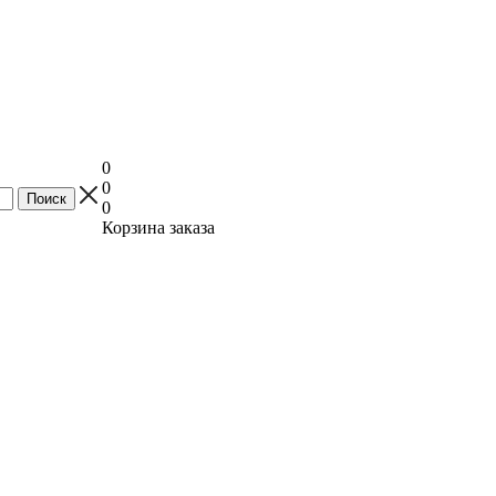
0
0
0
Корзина заказа