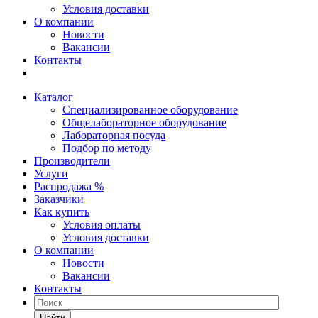
Условия доставки
О компании
Новости
Вакансии
Контакты
Каталог
Специализированное оборудование
Общелабораторное оборудование
Лабораторная посуда
Подбор по методу
Производители
Услуги
Распродажа %
Заказчики
Как купить
Условия оплаты
Условия доставки
О компании
Новости
Вакансии
Контакты
Найти