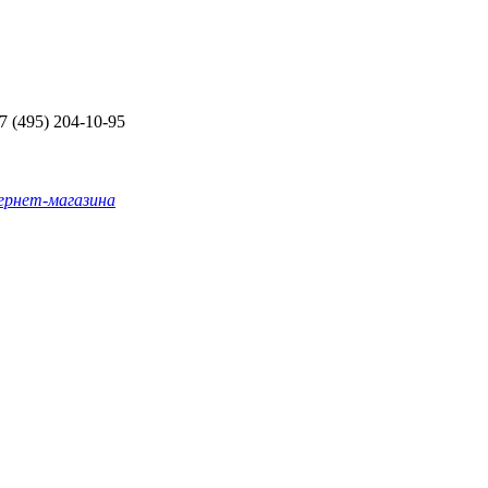
+7 (495) 204-10-95
ернет-магазина