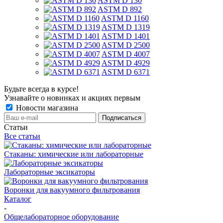
ASTM D 130
ASTM D 892
ASTM D 1160
ASTM D 1319
ASTM D 1401
ASTM D 2500
ASTM D 4007
ASTM D 4929
ASTM D 6371
Будьте всегда в курсе!
Узнавайте о новинках и акциях первым
Новости магазина
Статьи
Все статьи
Стаканы: химические или лабораторные
Лабораторные эксикаторы
Воронки для вакуумного фильтрования
Каталог
-
Общелабораторное оборудование