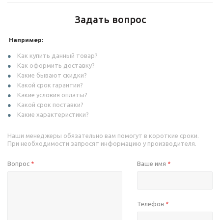
Задать вопрос
Например:
Как купить данный товар?
Как оформить доставку?
Какие бывают скидки?
Какой срок гарантии?
Какие условия оплаты?
Какой срок поставки?
Какие характеристики?
Наши менеджеры обязательно вам помогут в короткие сроки.
При необходимости запросят информацию у производителя.
Вопрос
Ваше имя
*
*
Телефон
*