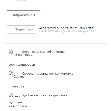
Запросить КП
Цена может отличаться от указанной!
Поделиться
Уточняйте цены у наших менеджеров.
Весь товар сертифицирован
Срочная поверка или калибровка
Удобная и быстрая доставка