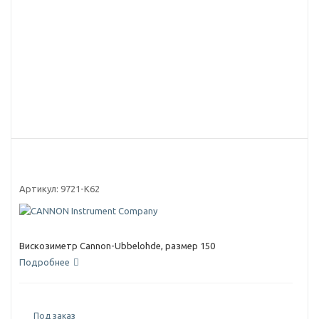
Артикул:
9721-K62
Вискозиметр Cannon-Ubbelohde, размер 150
Подробнее
Под заказ