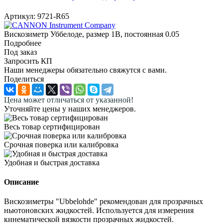
Артикул:
9721-R65
Вискозиметр Уббелоде, размер 1B, постоянная 0.05
Подробнее
Под заказ
Запросить КП
Наши менеджеры обязательно свяжутся с вами.
Поделиться
Цена может отличаться от указанной!
Уточняйте цены у наших менеджеров.
Весь товар сертифицирован
Срочная поверка или калибровка
Удобная и быстрая доставка
Описание
Вискозиметры "Ubbelohde" рекомендован для прозрачных
ньютоновских жидкостей. Используется для измерения
кинематической вязкости прозрачных жидкостей.