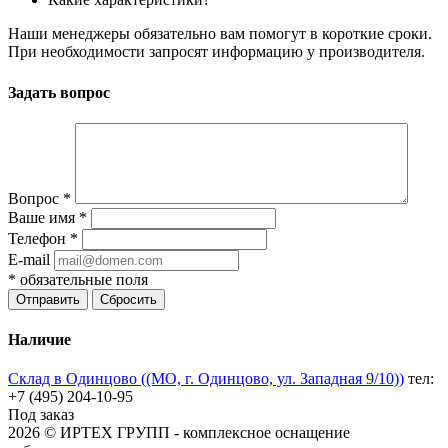
Наши менеджеры обязательно вам помогут в короткие сроки.
При необходимости запросят информацию у производителя.
Задать вопрос
Вопрос
*
Ваше имя
*
Телефон
*
E-mail
*
обязательные поля
Отправить
Сбросить
Наличие
Склад в Одинцово ((МО, г. Одинцово, ул. Западная 9/10))
тел:
+7 (495) 204-10-95
Под заказ
2026 © ИРТЕХ ГРУПП - комплексное оснащение