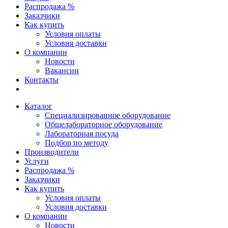
Распродажа %
Заказчики
Как купить
Условия оплаты
Условия доставки
О компании
Новости
Вакансии
Контакты
Каталог
Специализированное оборудование
Общелабораторное оборудование
Лабораторная посуда
Подбор по методу
Производители
Услуги
Распродажа %
Заказчики
Как купить
Условия оплаты
Условия доставки
О компании
Новости