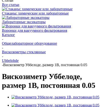
Статьи
Все статьи
Стаканы: химические или лабораторные
Лабораторные эксикаторы
Воронки для вакуумного фильтрования
Каталог
-
Общелабораторное оборудование
-
Вискозиметры стеклянные
-
Ubbelohde
-
Вискозиметр Уббелоде, размер 1B, постоянная 0.05
Вискозиметр Уббелоде,
размер 1B, постоянная 0.05