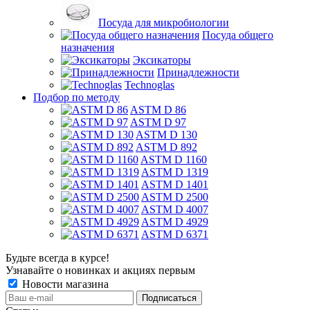
Посуда для микробиологии
Посуда общего
назначения
Эксикаторы
Принадлежности
Technoglas
Подбор по методу
ASTM D 86
ASTM D 97
ASTM D 130
ASTM D 892
ASTM D 1160
ASTM D 1319
ASTM D 1401
ASTM D 2500
ASTM D 4007
ASTM D 4929
ASTM D 6371
Будьте всегда в курсе!
Узнавайте о новинках и акциях первым
Новости магазина