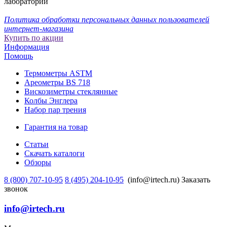
лаборатории
Политика обработки персональных данных пользователей
интернет-магазина
Купить по акции
Информация
Помощь
Термометры ASTM
Ареометры BS 718
Вискозиметры стеклянные
Колбы Энглера
Набор пар трения
Гарантия на товар
Статьи
Скачать каталоги
Обзоры
8 (800) 707-10-95
8 (495) 204-10-95
(info@irtech.ru)
Заказать
звонок
info@irtech.ru