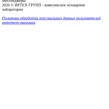
Мессенджеры:
2026 © ИРТЕХ ГРУПП - комплексное оснащение
лаборатории
Политика обработки персональных данных пользователей
интернет-магазина