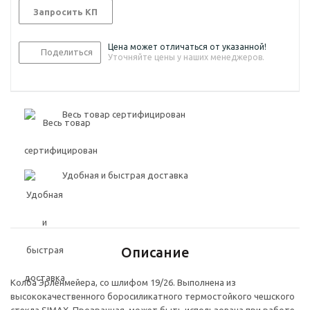
Запросить КП
Цена может отличаться от указанной!
Поделиться
Уточняйте цены у наших менеджеров.
Весь товар сертифицирован
Удобная и быстрая доставка
Описание
Колба Эрленмейера, со шлифом 19/26. Выполнена из
высококачественного боросиликатного термостойкого чешского