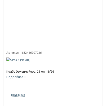
Артикул:
1632426207026
Колба Эрленмейера, 25 мл, 19/26
Подробнее
Под заказ