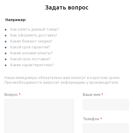
Задать вопрос
Например:
Как купить данный товар?
Как оформить доставку?
Какие бывают скидки?
Какой срок гарантии?
Какие условия оплаты?
Какой срок поставки?
Какие характеристики?
Наши менеджеры обязательно вам помогут в короткие сроки.
При необходимости запросят информацию у производителя.
Вопрос
Ваше имя
*
*
Телефон
*