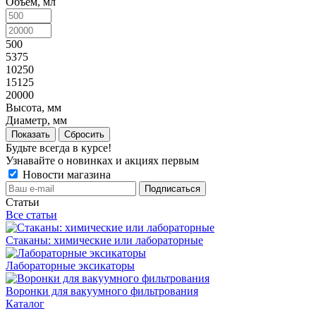
Объем, мл
500
5375
10250
15125
20000
Высота, мм
Диаметр, мм
Показать
Сбросить
Будьте всегда в курсе!
Узнавайте о новинках и акциях первым
Новости магазина
Статьи
Все статьи
Стаканы: химические или лабораторные
Лабораторные эксикаторы
Воронки для вакуумного фильтрования
Каталог