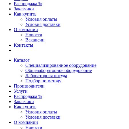
Распродажа %
Заказчики
Как купить
Условия оплаты
Условия доставки
О компании
Новости
Вакансии
Контакты
Каталог
Специализированное оборудование
Общелабораторное оборудование
Лабораторная посуда
Подбор по методу
Производители
Услуги
Распродажа %
Заказчики
Как купить
Условия оплаты
Условия доставки
О компании
Новости