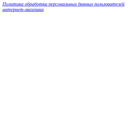
Политика обработки персональных данных пользователей
интернет-магазина