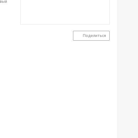
овый
Поделиться