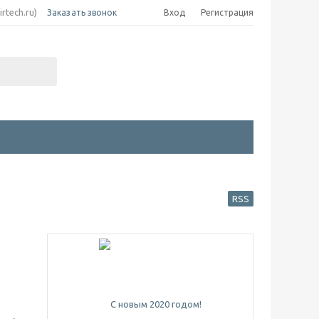
irtech.ru)
Заказать звонок
Вход
Регистрация
RSS