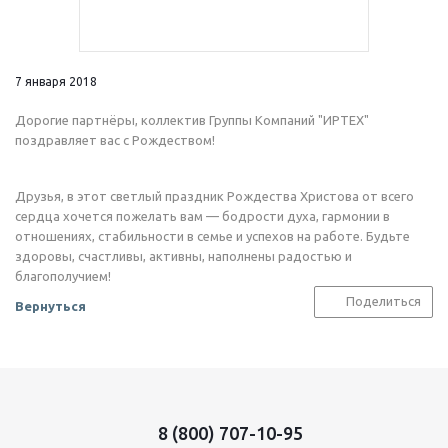
7 января 2018
Дорогие партнёры, коллектив Группы Компаний "ИРТЕХ"
поздравляет вас с Рождеством!
Друзья, в этот светлый праздник Рождества Христова от всего
сердца хочется пожелать вам — бодрости духа, гармонии в
отношениях, стабильности в семье и успехов на работе. Будьте
здоровы, счастливы, активны, наполнены радостью и
благополучием!
Поделиться
Вернуться
8 (800) 707-10-95