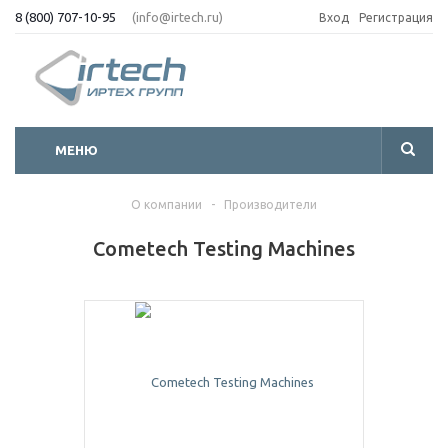
8 (800) 707-10-95
(info@irtech.ru)
Вход
Регистрация
МЕНЮ
О компании
-
Производители
Cometech Testing Machines