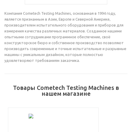
Компания Cometech Testing Machines, основанная в 1994 году,
является признанным в Азии, Европе и Северной Америке,
производителем испытательного оборудования и приборов для
измерения качества различных материалов. Созданное нашими
опытными сотрудниками программное обеспечение, своё
конструкторское бюро и собственное производство позволяют
производить современные и точные испытательные и разрывные
машины с уникальным дизайном, которые полностью
удовлетворяют требованиям заказчика.
Товары Cometech Testing Machines в
нашем магазине