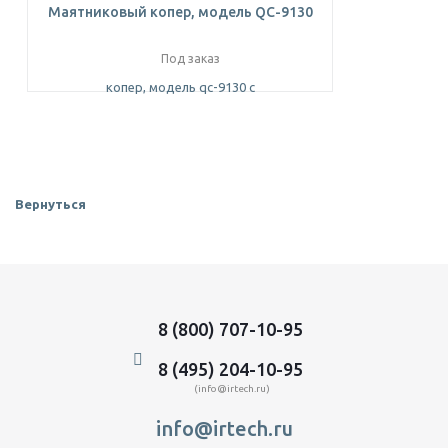
Маятниковый копер, модель QC-9130
Под заказ
Вернуться
8 (800) 707-10-95
8 (495) 204-10-95
(info@irtech.ru)
info@irtech.ru