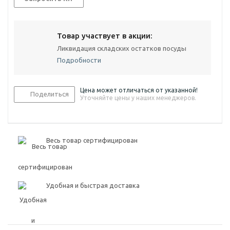
Товар участвует в акции:
Ликвидация складских остатков посуды
Подробности
Цена может отличаться от указанной!
Поделиться
Уточняйте цены у наших менеджеров.
Весь товар сертифицирован
Удобная и быстрая доставка