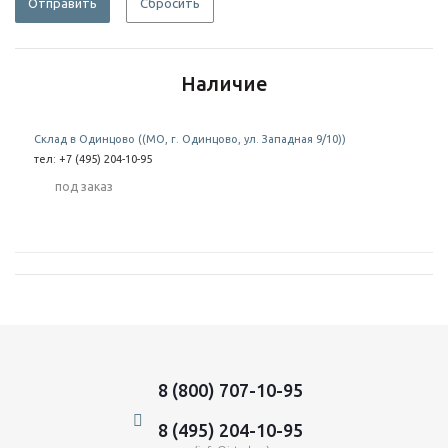
Отправить
Сбросить
Наличие
Склад в Одинцово ((МО, г. Одинцово, ул. Западная 9/10))
тел: +7 (495) 204-10-95
Под заказ
8 (800) 707-10-95
8 (495) 204-10-95