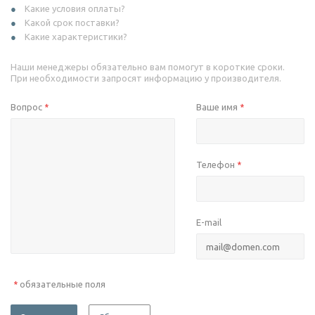
Какие условия оплаты?
Какой срок поставки?
Какие характеристики?
Наши менеджеры обязательно вам помогут в короткие сроки.
При необходимости запросят информацию у производителя.
Вопрос
Ваше имя
*
*
Телефон
*
E-mail
обязательные поля
*