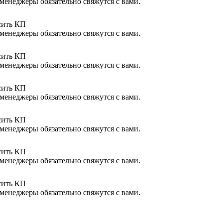
менеджеры обязательно свяжутся с вами.
сить КП
менеджеры обязательно свяжутся с вами.
сить КП
менеджеры обязательно свяжутся с вами.
сить КП
менеджеры обязательно свяжутся с вами.
сить КП
менеджеры обязательно свяжутся с вами.
сить КП
менеджеры обязательно свяжутся с вами.
сить КП
менеджеры обязательно свяжутся с вами.