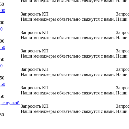
Наши менеджеры обязательно свяжутся с вами.
Наши 
50
100
Запросить КП
Запро
Наши менеджеры обязательно свяжутся с вами.
Наши 
100
00
Запросить КП
Запро
Наши менеджеры обязательно свяжутся с вами.
Наши 
100
150
Запросить КП
Запро
Наши менеджеры обязательно свяжутся с вами.
Наши 
150
50
Запросить КП
Запро
Наши менеджеры обязательно свяжутся с вами.
Наши 
150
250
Запросить КП
Запро
Наши менеджеры обязательно свяжутся с вами.
Наши 
250
, с ручкой
Запросить КП
Запро
Наши менеджеры обязательно свяжутся с вами.
Наши 
50