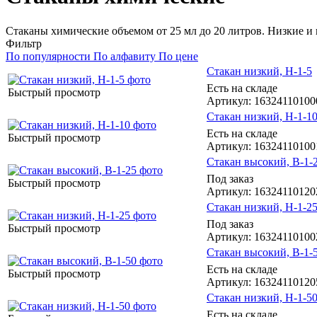
Стаканы химические объемом от 25 мл до 20 литров. Низкие и в
Фильтр
По популярности
По алфавиту
По цене
Стакан низкий, Н-1-5
Есть на складе
Быстрый просмотр
Артикул
: 16324110100
Стакан низкий, Н-1-1
Есть на складе
Быстрый просмотр
Артикул
: 16324110100
Стакан высокий, В-1-
Под заказ
Быстрый просмотр
Артикул
: 16324110120
Стакан низкий, Н-1-2
Под заказ
Быстрый просмотр
Артикул
: 16324110100
Стакан высокий, В-1-
Есть на складе
Быстрый просмотр
Артикул
: 16324110120
Стакан низкий, Н-1-5
Есть на складе