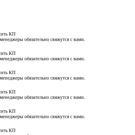
сить КП
менеджеры обязательно свяжутся с вами.
сить КП
менеджеры обязательно свяжутся с вами.
сить КП
менеджеры обязательно свяжутся с вами.
сить КП
менеджеры обязательно свяжутся с вами.
сить КП
менеджеры обязательно свяжутся с вами.
сить КП