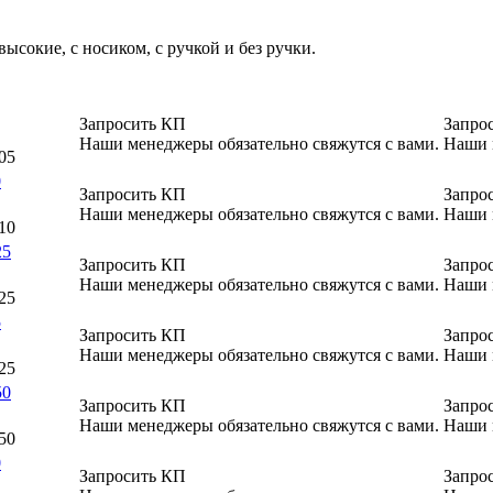
ысокие, с носиком, с ручкой и без ручки.
Запросить КП
Запро
Наши менеджеры обязательно свяжутся с вами.
Наши 
05
0
Запросить КП
Запро
Наши менеджеры обязательно свяжутся с вами.
Наши 
10
25
Запросить КП
Запро
Наши менеджеры обязательно свяжутся с вами.
Наши 
25
5
Запросить КП
Запро
Наши менеджеры обязательно свяжутся с вами.
Наши 
25
50
Запросить КП
Запро
Наши менеджеры обязательно свяжутся с вами.
Наши 
50
0
Запросить КП
Запро