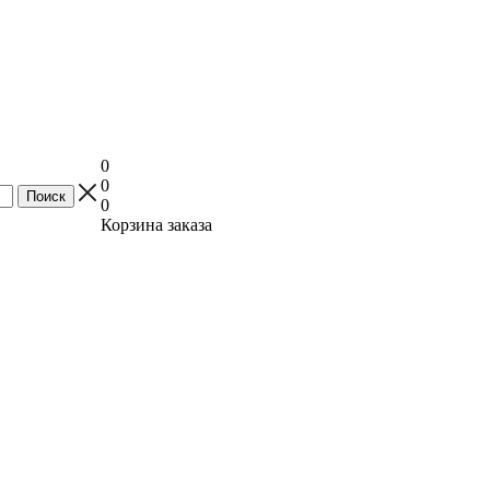
0
0
0
Корзина заказа