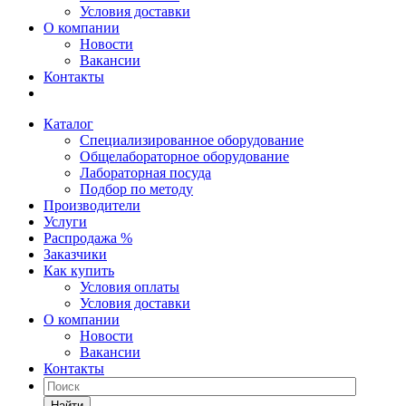
Условия доставки
О компании
Новости
Вакансии
Контакты
Каталог
Специализированное оборудование
Общелабораторное оборудование
Лабораторная посуда
Подбор по методу
Производители
Услуги
Распродажа %
Заказчики
Как купить
Условия оплаты
Условия доставки
О компании
Новости
Вакансии
Контакты
Найти