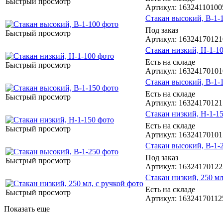
Быстрый просмотр
Артикул
: 16324110100
Стакан высокий, В-1-
Под заказ
Быстрый просмотр
Артикул
: 1632417012
Стакан низкий, Н-1-1
Есть на складе
Быстрый просмотр
Артикул
: 1632417010
Стакан высокий, В-1-
Есть на складе
Быстрый просмотр
Артикул
: 1632417012
Стакан низкий, Н-1-1
Есть на складе
Быстрый просмотр
Артикул
: 1632417010
Стакан высокий, В-1-
Под заказ
Быстрый просмотр
Артикул
: 1632417012
Стакан низкий, 250 мл
Есть на складе
Быстрый просмотр
Артикул
: 16324170112
Показать еще