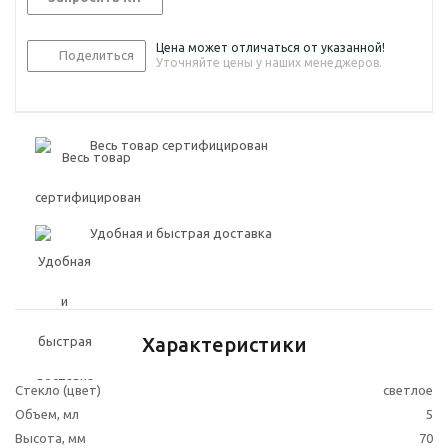
Цена может отличаться от указанной!
Поделиться
Уточняйте цены у наших менеджеров.
Весь товар сертифицирован
Удобная и быстрая доставка
Характеристики
Стекло (цвет)
светлое
Объем, мл
5
Высота, мм
70