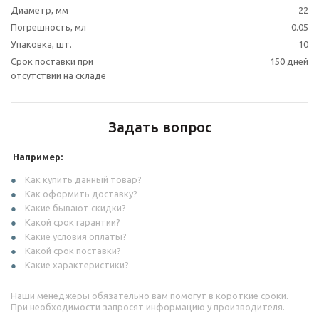
Диаметр, мм
22
Погрешность, мл
0.05
Упаковка, шт.
10
Срок поставки при
150 дней
отсутствии на складе
Задать вопрос
Например:
Как купить данный товар?
Как оформить доставку?
Какие бывают скидки?
Какой срок гарантии?
Какие условия оплаты?
Какой срок поставки?
Какие характеристики?
Наши менеджеры обязательно вам помогут в короткие сроки.
При необходимости запросят информацию у производителя.