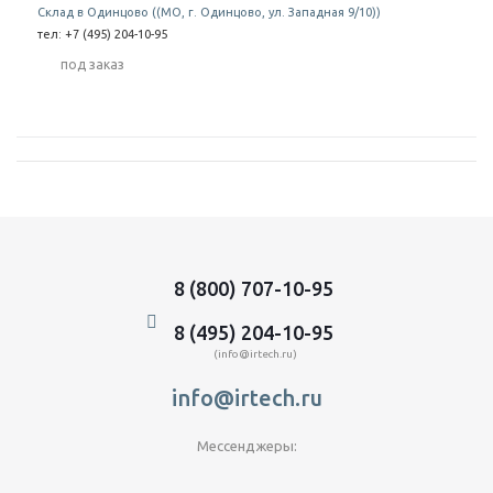
Склад в Одинцово ((МО, г. Одинцово, ул. Западная 9/10))
тел: +7 (495) 204-10-95
Под заказ
8 (800) 707-10-95
8 (495) 204-10-95
(info@irtech.ru)
info@irtech.ru
Мессенджеры: