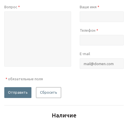
Вопрос
Ваше имя
*
*
Телефон
*
E-mail
обязательные поля
*
Отправить
Сбросить
Наличие