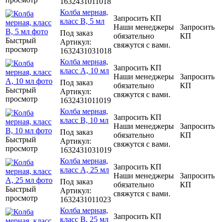
1632431011018
Колба мерная,
Запросить КП
класс В, 5 мл
Наши менеджеры
Запросить
Под заказ
обязательно
КП
Быстрый
Артикул
:
свяжутся с вами.
просмотр
1632431031018
Колба мерная,
Запросить КП
класс А, 10 мл
Наши менеджеры
Запросить
Под заказ
обязательно
КП
Быстрый
Артикул
:
свяжутся с вами.
просмотр
1632431011019
Колба мерная,
Запросить КП
класс В, 10 мл
Наши менеджеры
Запросить
Под заказ
обязательно
КП
Быстрый
Артикул
:
свяжутся с вами.
просмотр
1632431031019
Колба мерная,
Запросить КП
класс А, 25 мл
Наши менеджеры
Запросить
Под заказ
обязательно
КП
Быстрый
Артикул
:
свяжутся с вами.
просмотр
1632431011023
Колба мерная,
Запросить КП
класс В, 25 мл