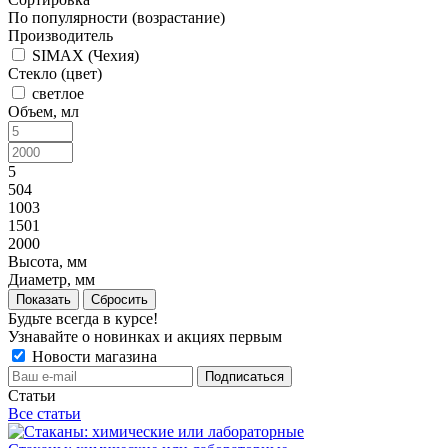
По популярности (возрастание)
Производитель
SIMAX (Чехия)
Стекло (цвет)
светлое
Объем, мл
5
504
1003
1501
2000
Высота, мм
Диаметр, мм
Показать
Сбросить
Будьте всегда в курсе!
Узнавайте о новинках и акциях первым
Новости магазина
Статьи
Все статьи