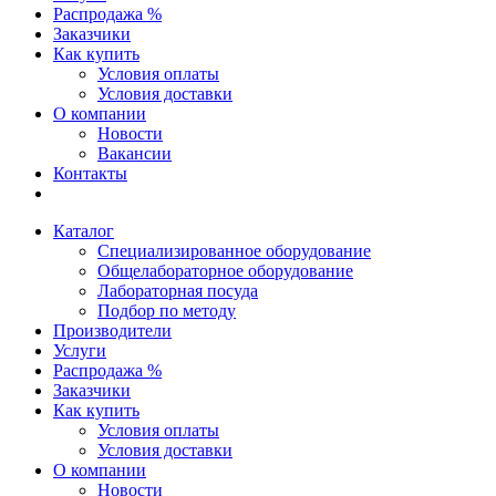
Распродажа %
Заказчики
Как купить
Условия оплаты
Условия доставки
О компании
Новости
Вакансии
Контакты
Каталог
Специализированное оборудование
Общелабораторное оборудование
Лабораторная посуда
Подбор по методу
Производители
Услуги
Распродажа %
Заказчики
Как купить
Условия оплаты
Условия доставки
О компании
Новости