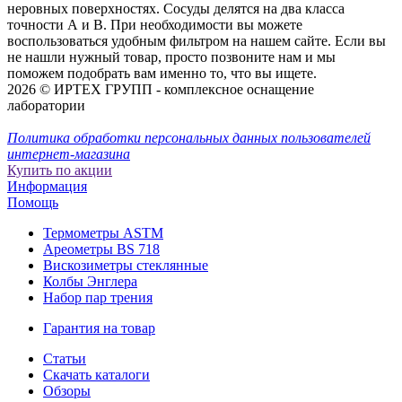
неровных поверхностях. Сосуды делятся на два класса
точности А и В. При необходимости вы можете
воспользоваться удобным фильтром на нашем сайте. Если вы
не нашли нужный товар, просто позвоните нам и мы
поможем подобрать вам именно то, что вы ищете.
2026 © ИРТЕХ ГРУПП - комплексное оснащение
лаборатории
Политика обработки персональных данных пользователей
интернет-магазина
Купить по акции
Информация
Помощь
Термометры ASTM
Ареометры BS 718
Вискозиметры стеклянные
Колбы Энглера
Набор пар трения
Гарантия на товар
Статьи
Скачать каталоги
Обзоры