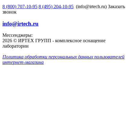
8 (800) 707-10-95
8 (495) 204-10-95
(info@irtech.ru)
Заказать
звонок
info@irtech.ru
Мессенджеры:
2026 © ИРТЕХ ГРУПП - комплексное оснащение
лаборатории
Политика обработки персональных данных пользователей
интернет-магазина