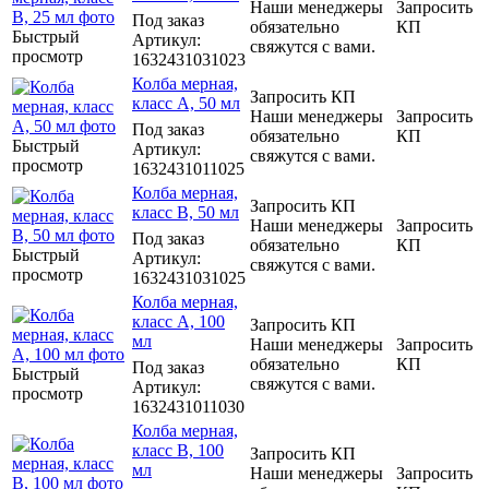
Наши менеджеры
Запросить
Под заказ
обязательно
КП
Быстрый
Артикул
:
свяжутся с вами.
просмотр
1632431031023
Колба мерная,
Запросить КП
класс А, 50 мл
Наши менеджеры
Запросить
Под заказ
обязательно
КП
Быстрый
Артикул
:
свяжутся с вами.
просмотр
1632431011025
Колба мерная,
Запросить КП
класс В, 50 мл
Наши менеджеры
Запросить
Под заказ
обязательно
КП
Быстрый
Артикул
:
свяжутся с вами.
просмотр
1632431031025
Колба мерная,
класс А, 100
Запросить КП
мл
Наши менеджеры
Запросить
обязательно
КП
Под заказ
Быстрый
свяжутся с вами.
Артикул
:
просмотр
1632431011030
Колба мерная,
класс В, 100
Запросить КП
мл
Наши менеджеры
Запросить