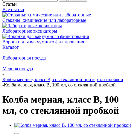
Статьи
Все статьи
Стаканы: химические или лабораторные
Лабораторные эксикаторы
Воронки для вакуумного фильтрования
Каталог
-
Лабораторная посуда
-
Мерная посуда
-
Колбы мерные, класс B, со стеклянной притертой пробкой
-
Колба мерная, класс B, 100 мл, со стеклянной пробкой
Колба мерная, класс B, 100
мл, со стеклянной пробкой