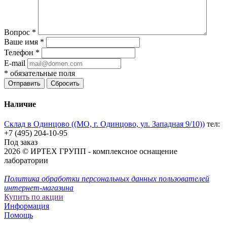
Вопрос
*
Ваше имя
*
Телефон
*
E-mail
*
обязательные поля
Отправить
Сбросить
Наличие
Склад в Одинцово ((МО, г. Одинцово, ул. Западная 9/10))
тел:
+7 (495) 204-10-95
Под заказ
2026 © ИРТЕХ ГРУПП - комплексное оснащение
лаборатории
Политика обработки персональных данных пользователей
интернет-магазина
Купить по акции
Информация
Помощь