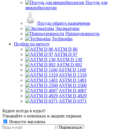
Посуда для
микробиологии
Посуда общего назначения
Эксикаторы
Принадлежности
Technoglas
Подбор по методу
ASTM D 86
ASTM D 97
ASTM D 130
ASTM D 892
ASTM D 1160
ASTM D 1319
ASTM D 1401
ASTM D 2500
ASTM D 4007
ASTM D 4929
ASTM D 6371
Будьте всегда в курсе!
Узнавайте о новинках и акциях первым
Новости магазина