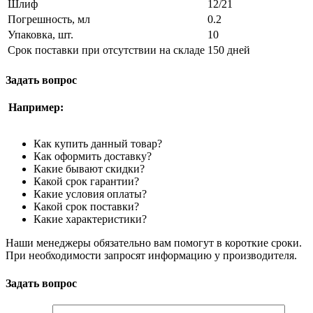
Шлиф
12/21
Погрешность, мл
0.2
Упаковка, шт.
10
Срок поставки при отсутствии на складе
150 дней
Задать вопрос
Например:
Как купить данный товар?
Как оформить доставку?
Какие бывают скидки?
Какой срок гарантии?
Какие условия оплаты?
Какой срок поставки?
Какие характеристики?
Наши менеджеры обязательно вам помогут в короткие сроки.
При необходимости запросят информацию у производителя.
Задать вопрос