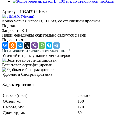
Артикул:
1632431091030
Колба мерная, класс B, 100 мл, со стеклянной пробкой
Под заказ
Запросить КП
Наши менеджеры обязательно свяжутся с вами.
Поделиться
Цена может отличаться от указанной!
Уточняйте цены у наших менеджеров.
Весь товар сертифицирован
Удобная и быстрая доставка
Характеристики
Стекло (цвет)
светлое
Объем, мл
100
Высота, мм
170
Диаметр, мм
60