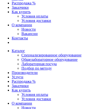
Распродажа %
Заказчики
Как купить
Условия оплаты
Условия доставки
О компании
Новости
Вакансии
Контакты
Каталог
Специализированное оборудование
Общелабораторное оборудование
Лабораторная посуда
Подбор по методу
Производители
Услуги
Распродажа %
Заказчики
Как купить
Условия оплаты
Условия доставки
О компании
Новости